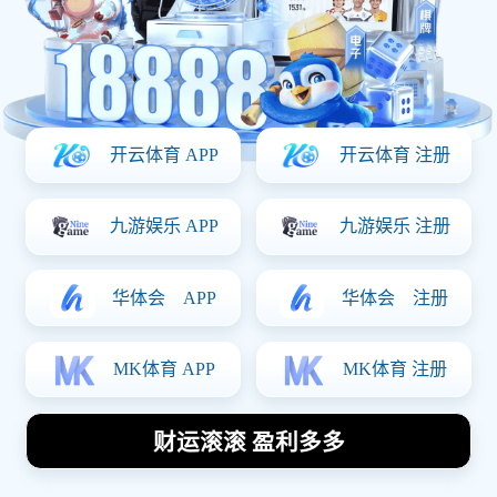
AC米兰与都灵激战90分钟
无果双方各取一分赛季争夺
愈发紧张
2026-04-20
1
分享
在意大利足球联赛的一场焦点战中，AC米兰与都灵的对决激
烈而紧张。经过90分钟的鏖战，双方最终以0比0握手言和，
各自收获一分。这场比赛不仅展现了两队的坚韧防守，也反
映出本赛季争夺愈发白热化的态势。在这篇文章中，我们将
从几个方面对这场比赛进行深入分析，包括双方球队的状
态、战术安排、关键球员表现以及本赛季竞争形势等，力求