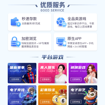
辉煌成就，更能感受到他作为一名运动员对社会和年轻一代
所传递出的正能量。让我们一起走进李铁的世界，探索他那
充满奋斗与荣耀的人生旅程。
1、李铁的成长经历
李铁于1977年出生在中国湖北省武汉市，从小便表现出了极
大的运动天赋。他在幼年时期便开始接触足球，并迅速展现
出超强的技术素养和比赛意识。在当地的小学和中学阶段，
李铁积极参加各类足球比赛，其出色表现引起了教练和媒体
的关注。
为了追求更高水平的发展，李铁选择进入专业球队进行系统
训练。他先后加入了武汉队和国家青年队，这段时期是他职
业生涯的重要基础，在这里，他不仅磨练了自己的技艺，还
积累了丰富的比赛经验。随着实力不断提升，李铁逐渐成为
球队中的核心球员。
1995年，年仅18岁的李铁迎来了人生的重要转折点，他被选