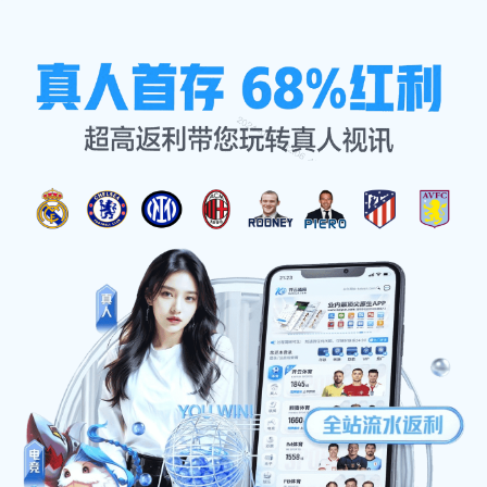
最新动态
首页
最新动态